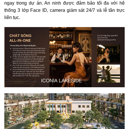
ngay trong dự án. An ninh được đảm bảo tối đa với hệ
thống 3 lớp Face ID, camera giám sát 24/7 và lễ tân trực
liên tục.