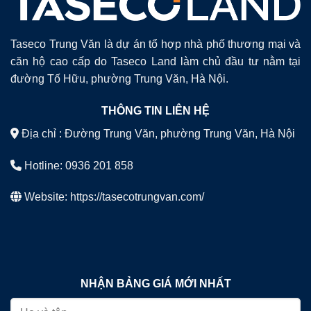
Taseco Trung Văn là dự án tổ hợp nhà phố thương mại và
căn hộ cao cấp do Taseco Land làm chủ đầu tư nằm tại
đường Tố Hữu, phường Trung Văn, Hà Nội.
THÔNG TIN LIÊN HỆ
Địa chỉ : Đường Trung Văn, phường Trung Văn, Hà Nội
Hotline: 0936 201 858
Website:
https://tasecotrungvan.com/
NHẬN BẢNG GIÁ MỚI NHẤT