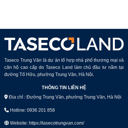
Taseco Trung Văn là dự án tổ hợp nhà phố thương mại và
căn hộ cao cấp do Taseco Land làm chủ đầu tư nằm tại
đường Tố Hữu, phường Trung Văn, Hà Nội.
THÔNG TIN LIÊN HỆ
Địa chỉ : Đường Trung Văn, phường Trung Văn, Hà Nội
Hotline: 0936 201 858
Website:
https://tasecotrungvan.com/