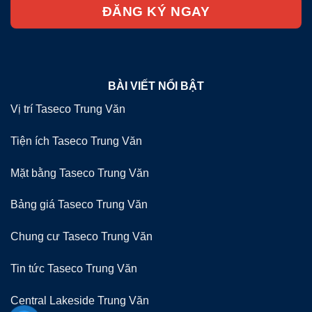
BÀI VIẾT NỔI BẬT
Vị trí Taseco Trung Văn
Tiện ích Taseco Trung Văn
Mặt bằng Taseco Trung Văn
Bảng giá Taseco Trung Văn
Chung cư Taseco Trung Văn
Tin tức Taseco Trung Văn
Central Lakeside Trung Văn