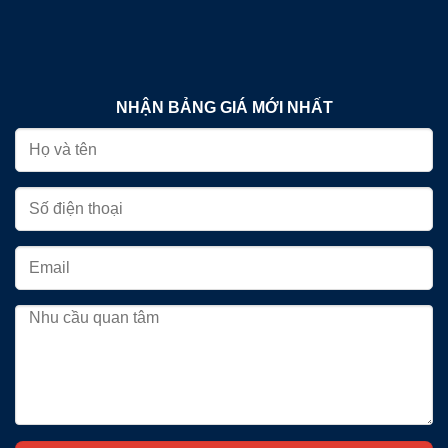
NHẬN BẢNG GIÁ MỚI NHẤT