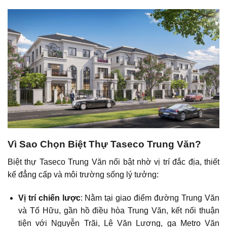
Vì Sao Chọn Biệt Thự Taseco Trung Văn?
Biệt thự Taseco Trung Văn nổi bật nhờ vị trí đắc địa, thiết
kế đẳng cấp và môi trường sống lý tưởng:
Vị trí chiến lược
: Nằm tại giao điểm đường Trung Văn
và Tố Hữu, gần hồ điều hòa Trung Văn, kết nối thuận
tiện với Nguyễn Trãi, Lê Văn Lương, ga Metro Văn